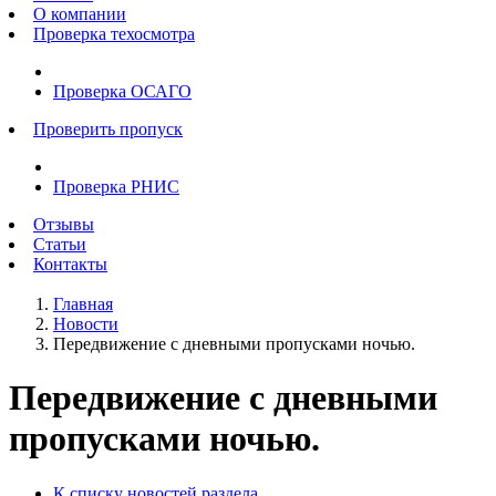
О компании
Проверка техосмотра
Проверка ОСАГО
Проверить пропуск
Проверка РНИС
Отзывы
Статьи
Контакты
Главная
Новости
Передвижение с дневными пропусками ночью.
Передвижение с дневными
пропусками ночью.
К списку новостей раздела