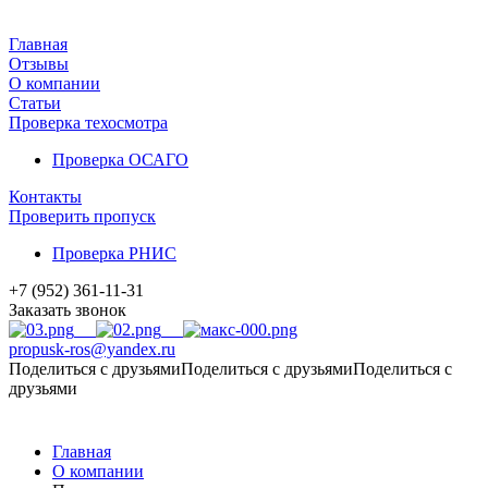
Главная
Отзывы
О компании
Статьи
Проверка техосмотра
Проверка ОСАГО
Контакты
Проверить пропуск
Проверка РНИС
+7 (952) 361-11-31
Заказать звонок
propusk-ros@yandex.ru
Поделиться с друзьями
Поделиться с друзьями
Поделиться с
друзьями
Главная
О компании