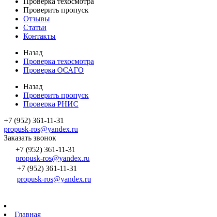
Проверка техосмотра
Проверить пропуск
Отзывы
Статьи
Контакты
Назад
Проверка техосмотра
Проверка ОСАГО
Назад
Проверить пропуск
Проверка РНИС
+7 (952) 361-11-31
propusk-ros@yandex.ru
Заказать звонок
+7 (952) 361-11-31
propusk-ros@yandex.ru
+7 (952) 361-11-31
propusk-ros@yandex.ru
Главная