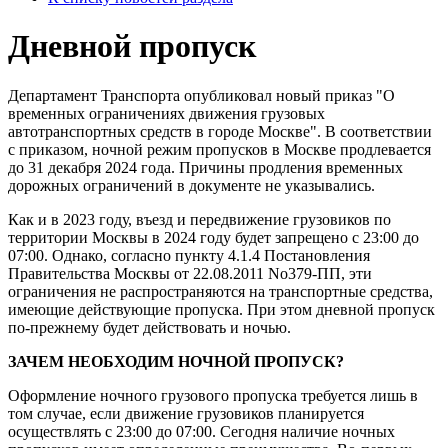
Дневной пропуск
Департамент Транспорта опубликовал новый приказ "О
временных ограничениях движения грузовых
автотранспортных средств в городе Москве". В соответствии
с приказом, ночной режим пропусков в Москве продлевается
до 31 декабря 2024 года. Причины продления временных
дорожных ограничений в документе не указывались.
Как и в 2023 году, въезд и передвижение грузовиков по
территории Москвы в 2024 году будет запрещено с 23:00 до
07:00. Однако, согласно пункту 4.1.4 Постановления
Правительства Москвы от 22.08.2011 No379-ПП, эти
ограничения не распространяются на транспортные средства,
имеющие действующие пропуска. При этом дневной пропуск
по-прежнему будет действовать и ночью.
ЗАЧЕМ НЕОБХОДИМ НОЧНОЙ ПРОПУСК?
Оформление ночного грузового пропуска требуется лишь в
том случае, если движение грузовиков планируется
осуществлять с 23:00 до 07:00. Сегодня наличие ночных